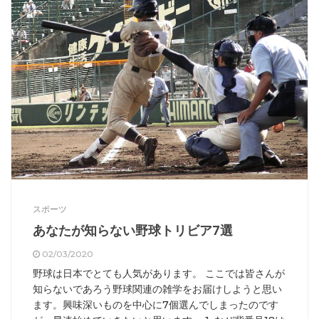
スポーツ
あなたが知らない野球トリビア7選
02/03/2020
野球は日本でとても人気があります。 ここでは皆さんが
知らないであろう野球関連の雑学をお届けしようと思い
ます。興味深いものを中心に7個選んでしまったのです