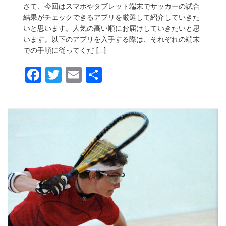
さて、今回はスマホやタブレット端末でサッカーの試合
結果がチェックできるアプリを厳選して紹介していきた
いと思います。人気の高い順にお届けしていきたいと思
います。以下のアプリを入手する際は、それぞれの端末
での手順に従ってくだ […]
Facebook
Twitter
Email
共
有