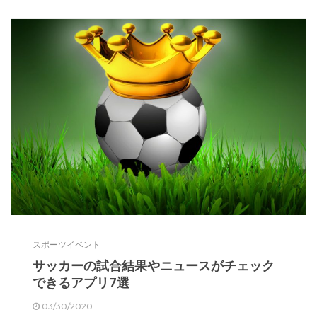
スポーツイベント
サッカーの試合結果やニュースがチェック
できるアプリ7選
03/30/2020