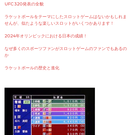
UFC 320発表の全貌
ラケットボールをテーマにしたスロットゲームはないかもしれま
せんが、似たような楽しいスロットがいくつかあります！
2024年オリンピックにおける日本の成績！
なぜ多くのスポーツファンがスロットゲームのファンでもあるの
か
ラケットボールの歴史と進化