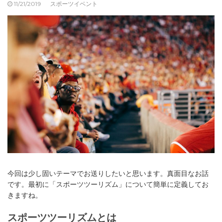
11/21/2019
スポーツイベント
今回は少し固いテーマでお送りしたいと思います。真面目なお話
です。最初に「スポーツツーリズム」について簡単に定義してお
きますね。
スポーツツーリズムとは